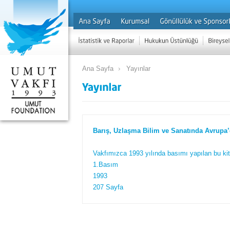
Ana Sayfa
Yayınlar
Barış, Uzlaşma Bilim ve Sanatında Avrupa
Vakfımızca 1993 yılında basımı yapılan bu kit
1.Basım
1993
207 Sayfa