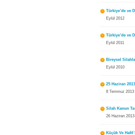
Türkiye’de ve 
Eylül 2012
Türkiye’de ve 
Eylül 2011
Bireysel Silahl
Eylül 2010
25 Haziran 2013
8 Temmuz 2013
Silah Kanun Tas
26 Haziran 2013
Küçük Ve Hafif 