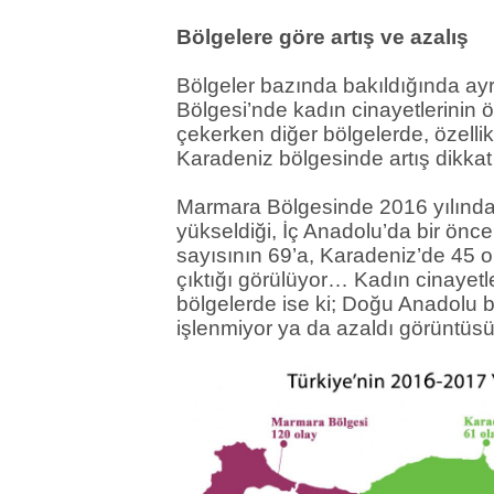
Bölgelere göre artış ve azalış
Bölgeler bazında bakıldığında a
Bölgesi’nde kadın cinayetlerinin ö
çekerken diğer bölgelerde, özelli
Karadeniz bölgesinde artış dikka
Marmara Bölgesinde 2016 yılında
yükseldiği, İç Anadolu’da bir öncek
sayısının 69’a, Karadeniz’de 45 o
çıktığı görülüyor… Kadın cinayetle
bölgelerde ise ki; Doğu Anadolu b
işlenmiyor ya da azaldı görüntü