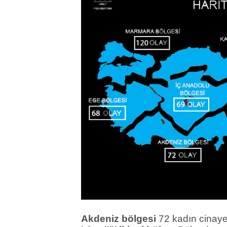
Akdeniz bölgesi
72 kadın cinayet