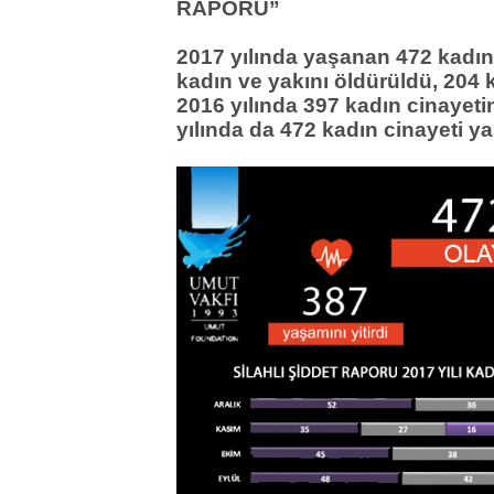
RAPORU”
2017 yılında yaşanan 472 kadın
kadın ve yakını öldürüldü, 204 
2016 yılında 397 kadın cinayet
yılında da 472 kadın cinayeti y