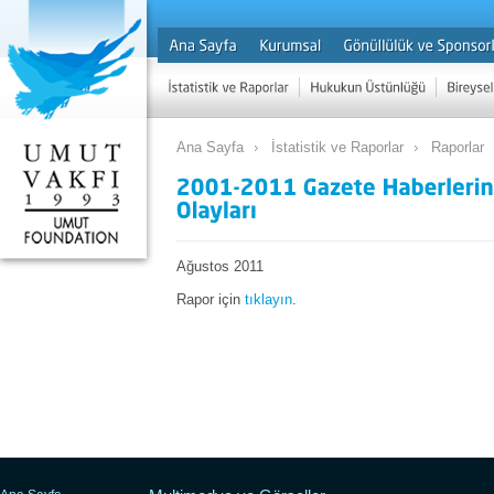
Ana Sayfa
İstatistik ve Raporlar
Raporlar
Ağustos 2011
Rapor için
tıklayın
.