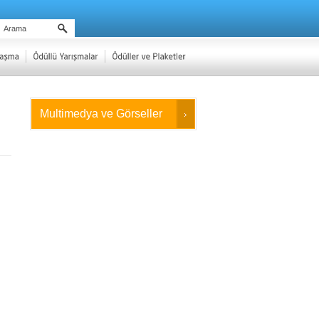
Multimedya ve Görseller