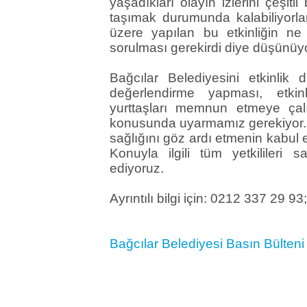
yaşadıkları olayın izlerini çeşit
taşımak durumunda kalabiliyorla
üzere yapılan bu etkinliğin ne 
sorulması gerekirdi diye düşünüy
Bağcılar Belediyesini etkinlik
değerlendirme yapması, etkin
yurttaşları memnun etmeye çal
konusunda uyarmamız gerekiyor.
sağlığını göz ardı etmenin kabul e
Konuyla ilgili tüm yetkilileri
ediyoruz.
Ayrıntılı bilgi için: 0212 337 29 93
Bağcılar Belediyesi Basın Bülteni