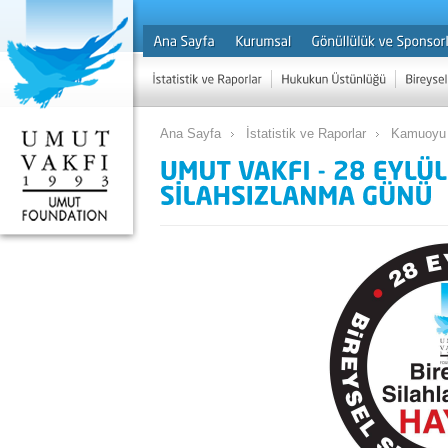
Ana Sayfa
İstatistik ve Raporlar
Kamuoyu 