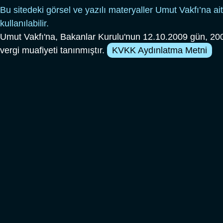
Bu sitedeki görsel ve yazılı materyaller Umut Vakfı’na ait
kullanılabilir.
Umut Vakfı'na, Bakanlar Kurulu'nun 12.10.2009 gün, 200
vergi muafiyeti tanınmıştır.
KVKK Aydınlatma Metni