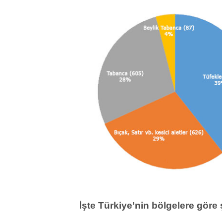
İşte Türkiye’nin bölgelere göre ş