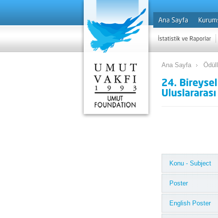
Ana Sayfa
Ödül
Konu - Subject
Poster
English Poster