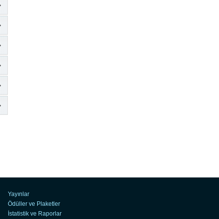
Yayınlar
Ödüller ve Plaketler
İstatistik ve Raporlar