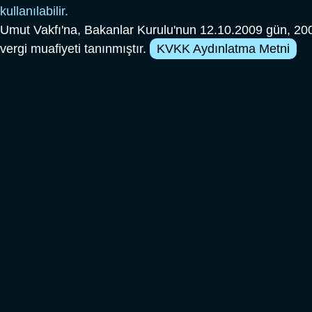
kullanılabilir.
Umut Vakfı'na, Bakanlar Kurulu'nun 12.10.2009 gün, 200
vergi muafiyeti tanınmıştır.
KVKK Aydınlatma Metni