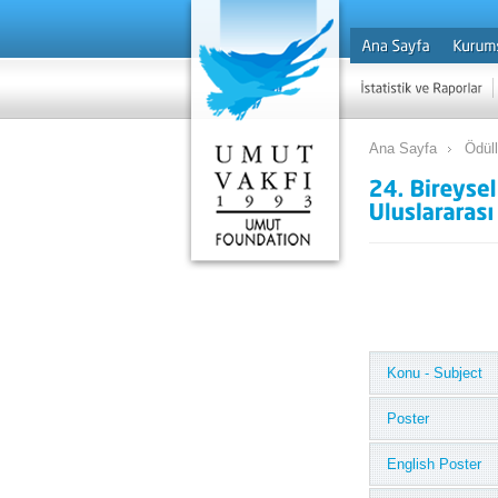
Ana Sayfa
Ödül
Konu - Subject
Poster
English Poster