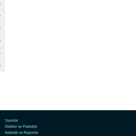
Yayınlar
Ödüller ve Plaketler
İstatistik ve Raporlar