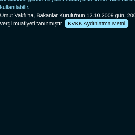
kullanılabilir.
Umut Vakfı'na, Bakanlar Kurulu'nun 12.10.2009 gün, 200
vergi muafiyeti tanınmıştır.
KVKK Aydınlatma Metni