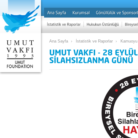
Ana Sayfa
İstatistik ve Raporlar
Kamuoyu 